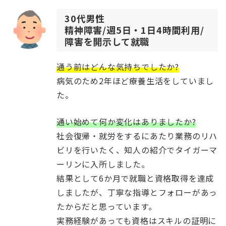
30代男性
精神障害/週5日・1日4時間利用/
障害を開示して就職
通う前はどんな気持ちでしたか?
病気のため2年ほど療養生活をしていまし
た。
通い始めて何か変化はありましたか?
社会復帰・就労をするにあたり業務のリハ
ビリを行いたく、知人の紹介でタイガーマ
ーリンに入所しました。
結果として6か月で就職と資格取得を達成
しましたが、丁寧な指導とフォローがあっ
たからだと思っています。
実務経験があっても資格はスキルの証明に