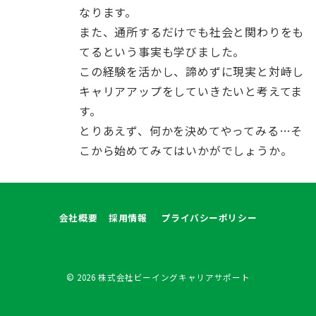
なります。
また、通所するだけでも社会と関わりをも
てるという事実も学びました。
この経験を活かし、諦めずに現実と対峙し
キャリアアップをしていきたいと考えてま
す。
とりあえず、何かを決めてやってみる…そ
こから始めてみてはいかがでしょうか。
会社概要
採用情報
プライバシーポリシー
© 2026
株式会社ビーイングキャリアサポート