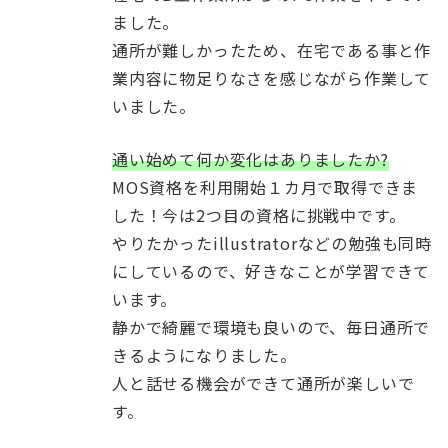
ました。
通所が難しかったため、在宅である事と作
業内容に物足りなさを感じながら作業して
いました。
通い始めて何か変化はありましたか?
MOS資格を利用開始１カ月で取得できま
した！今は2つ目の資格に挑戦中です。
やりたかったillustratorなどの勉強も同時
にしているので、好きなことが学習できて
います。
静かで綺麗で環境も良いので、毎日通所で
きるようになりました。
人と話せる機会ができて通所が楽しいで
す。