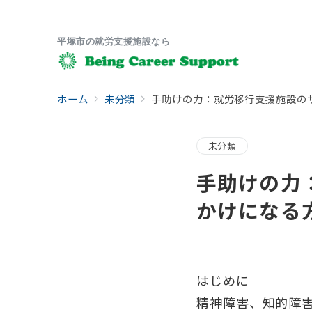
平塚市の就労支援施設なら
ホーム
未分類
手助けの力：就労移行支援施設の
未分類
手助けの力
かけになる
はじめに
精神障害、知的障