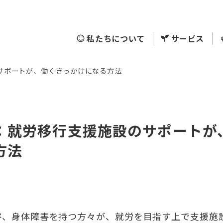
私たちについて
サービス
サポートが、働くきっかけになる方法
無料相談
：就労移行支援施設のサポートが
方法
害、身体障害を持つ方々が、就労を目指す上で支援施