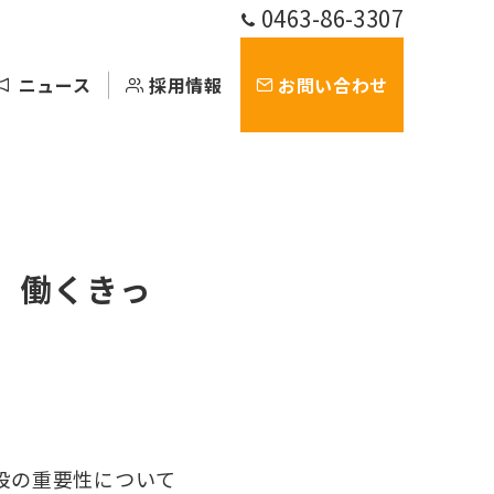
0463-86-3307
ニュース
採用情報
お問い合わせ
、働くきっ
設の重要性について